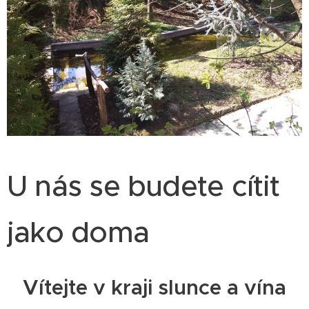
U nás se budete cítit
jako doma
Vítejte v kraji slunce a vína